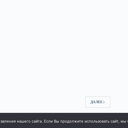
2
ДАЛЕЕ
вления нашего сайта. Если Вы продолжите использовать сайт, мы бу