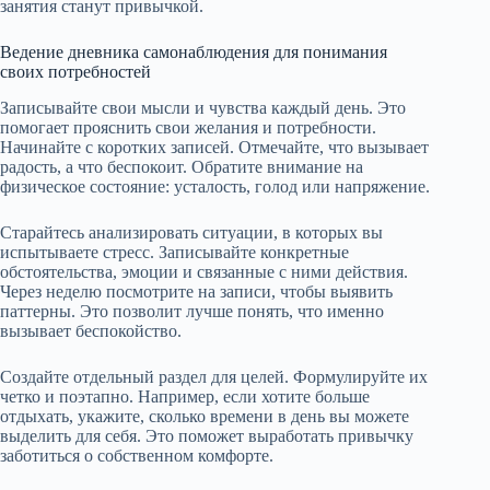
занятия станут привычкой.
Ведение дневника самонаблюдения для понимания
своих потребностей
Записывайте свои мысли и чувства каждый день. Это
помогает прояснить свои желания и потребности.
Начинайте с коротких записей. Отмечайте, что вызывает
радость, а что беспокоит. Обратите внимание на
физическое состояние: усталость, голод или напряжение.
Старайтесь анализировать ситуации, в которых вы
испытываете стресс. Записывайте конкретные
обстоятельства, эмоции и связанные с ними действия.
Через неделю посмотрите на записи, чтобы выявить
паттерны. Это позволит лучше понять, что именно
вызывает беспокойство.
Создайте отдельный раздел для целей. Формулируйте их
четко и поэтапно. Например, если хотите больше
отдыхать, укажите, сколько времени в день вы можете
выделить для себя. Это поможет выработать привычку
заботиться о собственном комфорте.