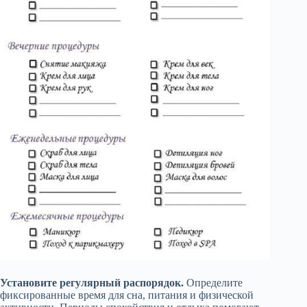
Установите регулярный распорядок.
Определите
фиксированные время для сна, питания и физической