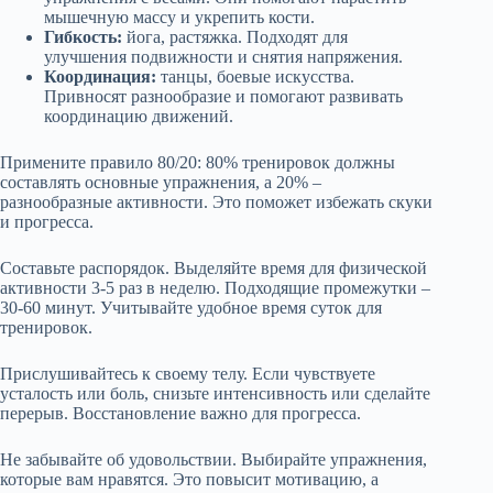
мышечную массу и укрепить кости.
Гибкость:
йога, растяжка. Подходят для
улучшения подвижности и снятия напряжения.
Координация:
танцы, боевые искусства.
Привносят разнообразие и помогают развивать
координацию движений.
Примените правило 80/20: 80% тренировок должны
составлять основные упражнения, а 20% –
разнообразные активности. Это поможет избежать скуки
и прогресса.
Составьте распорядок. Выделяйте время для физической
активности 3-5 раз в неделю. Подходящие промежутки –
30-60 минут. Учитывайте удобное время суток для
тренировок.
Прислушивайтесь к своему телу. Если чувствуете
усталость или боль, снизьте интенсивность или сделайте
перерыв. Восстановление важно для прогресса.
Не забывайте об удовольствии. Выбирайте упражнения,
которые вам нравятся. Это повысит мотивацию, а